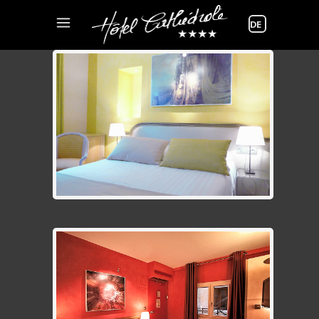
Sprache
auswählen