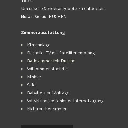
165 €
Um unsere Sonderangebote zu entdecken,
klicken Sie auf BUCHEN
Zimmerausstattung
Klimaanlage
Flachbild-TV mit Satellitenempfang
Badezimmer mit Dusche
Willkommenstabletts
Minibar
Safe
Babybett auf Anfrage
WLAN und kostenloser Internetzugang
Nichtraucherzimmer