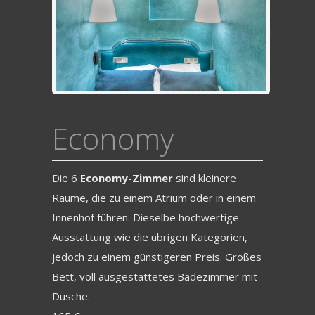
Economy
Die 6
Economy-Zimmer
sind kleinere
Räume, die zu einem Atrium oder in einem
Innenhof führen. Dieselbe hochwertige
Ausstattung wie die übrigen Kategorien,
jedoch zu einem günstigeren Preis. Großes
Bett, voll ausgestattetes Badezimmer mit
Dusche.