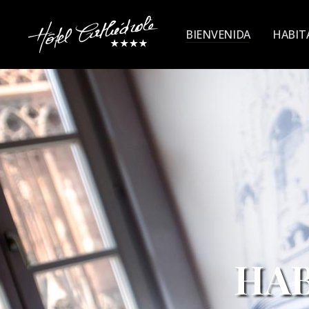
BIENVENIDA
HABIT
HAB