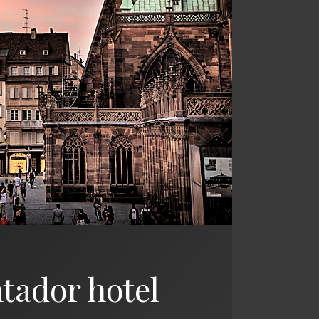
tador hotel