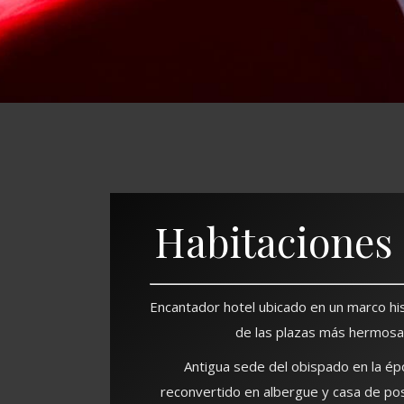
Habitaciones 
Encantador hotel ubicado en un marco his
de las plazas más hermosas
Antigua sede del obispado en la ép
reconvertido en albergue y casa de pos