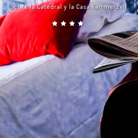
Sobre la Catedral y la Casa Kammerzell