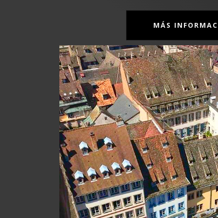
MÁS INFORMAC