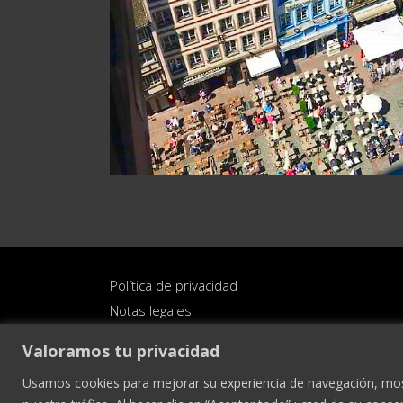
Política de privacidad
Notas legales
Condiciones generales de venta
Valoramos tu privacidad
Usamos cookies para mejorar su experiencia de navegación, most