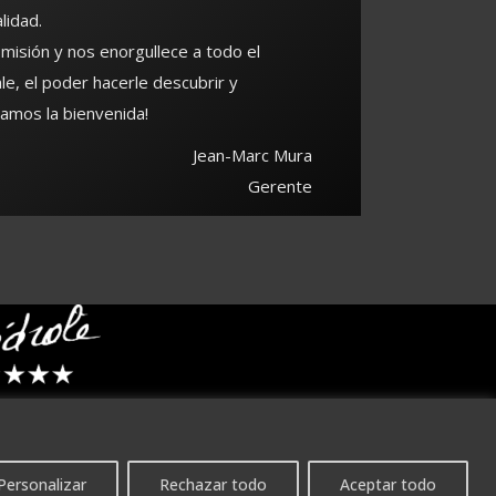
lidad.
misión y nos enorgullece a todo el
le, el poder hacerle descubrir y
damos la bienvenida!
Jean-Marc Mura
Gerente
Personalizar
Rechazar todo
Aceptar todo