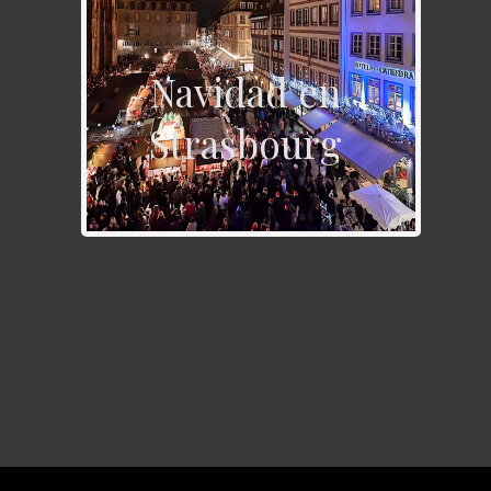
Navidad en
Strasbourg