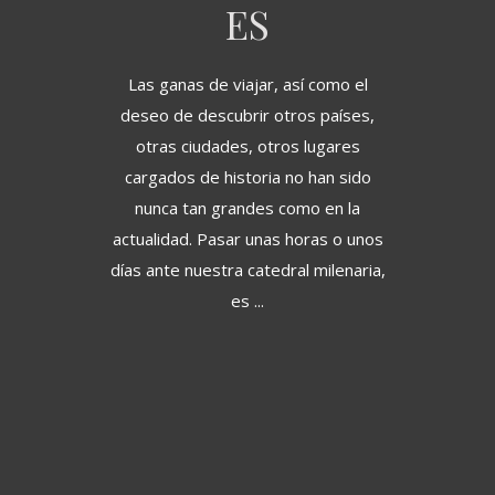
ES
Las ganas de viajar, así como el
deseo de descubrir otros países,
otras ciudades, otros lugares
cargados de historia no han sido
nunca tan grandes como en la
actualidad. Pasar unas horas o unos
días ante nuestra catedral milenaria,
es